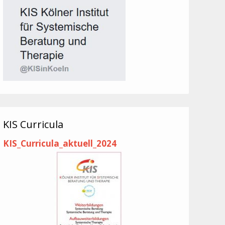
KIS Curricula
KIS_Curricula_aktuell_2024