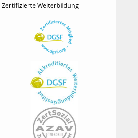
Zertifizierte Weiterbildung