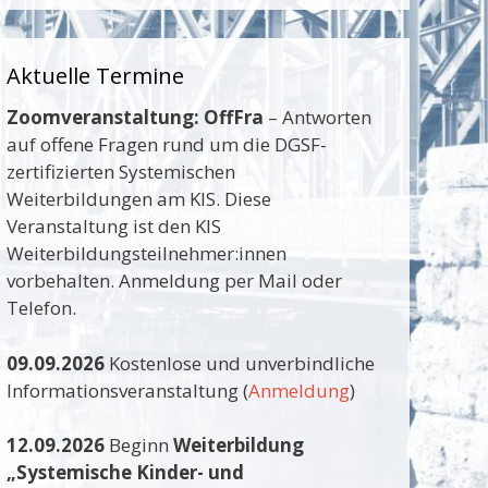
Aktuelle Termine
Zoomveranstaltung:
OffFra
– Antworten
auf offene Fragen rund um die DGSF-
zertifizierten Systemischen
Weiterbildungen am KIS. Diese
Veranstaltung ist den KIS
Weiterbildungsteilnehmer:innen
vorbehalten. Anmeldung per Mail oder
Telefon.
09.09.2026
Kostenlose und unverbindliche
Informationsveranstaltung (
Anmeldung
)
12.09.2026
Beginn
Weiterbildung
„Systemische Kinder- und