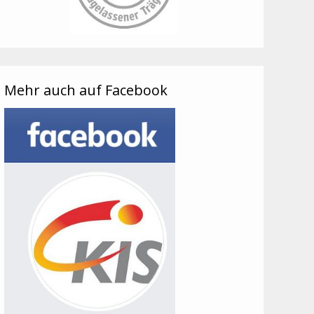
Mehr auch auf Facebook